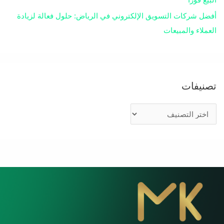
أفضل شركات التسويق الإلكتروني في الرياض: حلول فعالة لزيادة
العملاء والمبيعات
تصنيفات