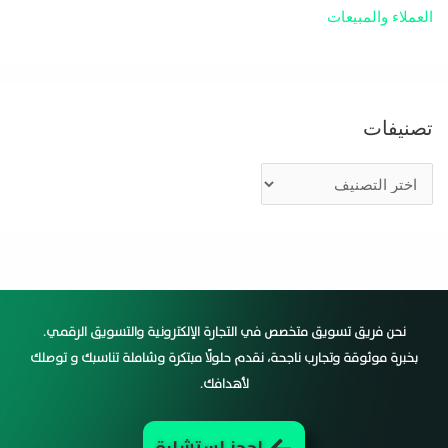
العملاء والمبيعات
تصنيفات
نحن فريق تسويق متخصص في التجارة الإلكترونية والتسويق الرقمي.
بخبرة موثوقة وتجارب ناجحة، نقدم حلولًا مبتكرة وشاملة تناسبك و توصلك
لأهدافك.