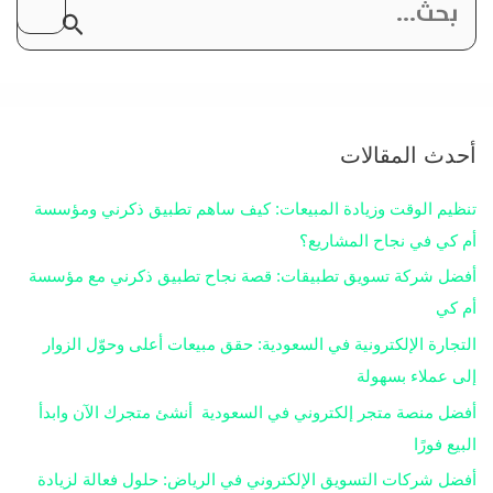
ا
ل
ب
ح
أحدث المقالات
ث
تنظيم الوقت وزيادة المبيعات: كيف ساهم تطبيق ذكرني ومؤسسة
أم كي في نجاح المشاريع؟
ع
أفضل شركة تسويق تطبيقات: قصة نجاح تطبيق ذكرني مع مؤسسة
ن
أم كي
التجارة الإلكترونية في السعودية: حقق مبيعات أعلى وحوّل الزوار
:
إلى عملاء بسهولة
أفضل منصة متجر إلكتروني في السعودية أنشئ متجرك الآن وابدأ
البيع فورًا
أفضل شركات التسويق الإلكتروني في الرياض: حلول فعالة لزيادة