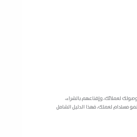
 وصولك لعملائك، وإقناعهم بالشراء،
 نمو مستدام لعملك، فهذا الدليل الشامل