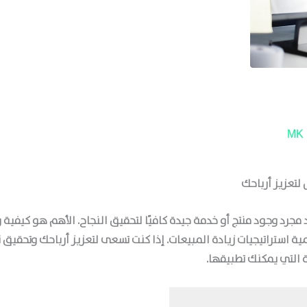
MK
 لتعزيز أرباحك
مجرد وجود منتج أو خدمة جيدة كافيًا لتحقيق النجاح. الأهم هو كيفية
مية
استراتيجيات زيادة المبيعات
. إذا كنت تسعى لتعزيز أرباحك وتحقيق
 التي يمكنك تطبيقها.