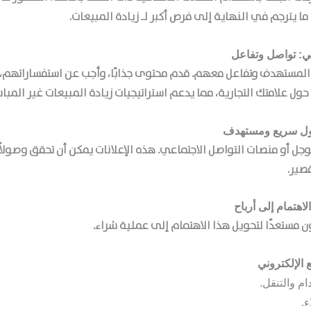
ا يترجم في النهاية إلى فرص أكبر لـ
زيادة المبيعات
.
المستهدف وتفاعل معهم. قدم محتوى جذابًا، وأجب عن استفساراتهم، 
حول علامتك التجارية، مما يدعم
استراتيجيات زيادة المبيعات
غير المباش
ل أو منصات التواصل الاجتماعي. هذه الإعلانات يمكن أن تحقق وصولاً
ير.
ن مستعدًا لتحويل هذا الاهتمام إلى عملية شراء.
 والتنقل.
ء.