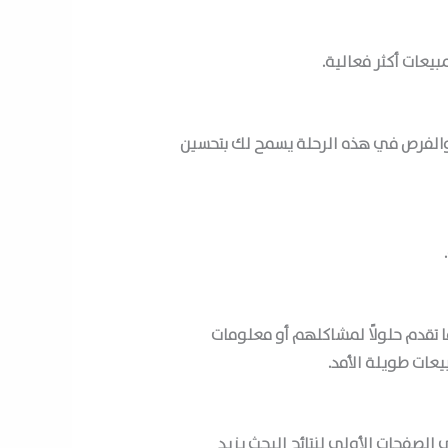
مبيعات
أكثر فعالية.
 والفرص في هذه الرحلة يسمح لك بتحسين
.
ا تقدم حلولًا لمشاكلهم أو معلومات
بيعات
طويلة الأمد.
الصفحات الأولى لنتائج البحث يزيد