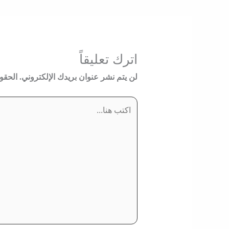
اترك تعليقاً
لن يتم نشر عنوان بريدك الإلكتروني.
الحقول
اكتب
هنا...