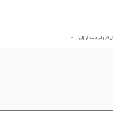
 الإلزامية مشار إليها بـ
*