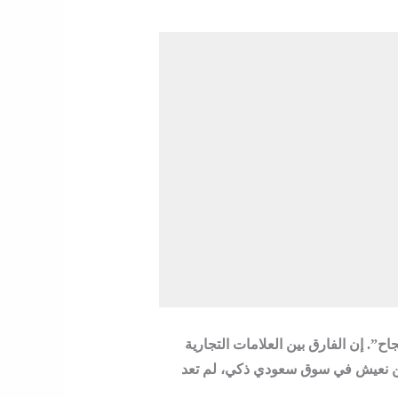
ح”. إن الفارق بين العلامات التجارية
نحن نعيش في سوق سعودي ذكي، لم تعد