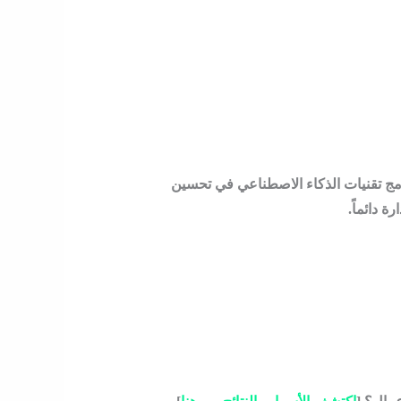
. نحن ندمج تقنيات الذكاء الاصطناعي في تحسين
دائماً.