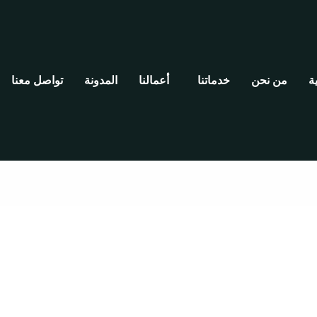
ة
من نحن
خدماتنا
أعمالنا
المدونة
تواصل معنا