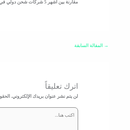
مقارنة بين أشهر 5 شركات شحن دولي في السعودية لتسهيل عملية الاختيار؟
→
المقالة السابقة
اترك تعليقاً
لن يتم نشر عنوان بريدك الإلكتروني.
الحقول
اكتب
هنا...