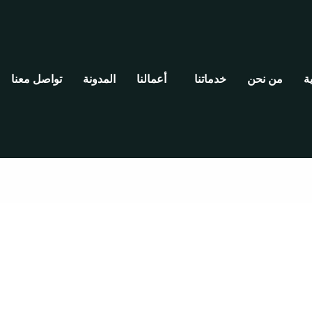
ة
من نحن
خدماتنا
أعمالنا
المدونة
تواصل معنا