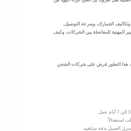
، وتكاليف الجمارك، وسرعة التوصيل.
ير المهنية للمفاضلة بين الشركات، وكيف
ت. هذا التطور فرض على
شركات الشحن
ب استعجالاً.
زل العميل بدقة متناهية.