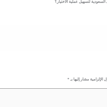
 الإلزامية مشار إليها بـ
*