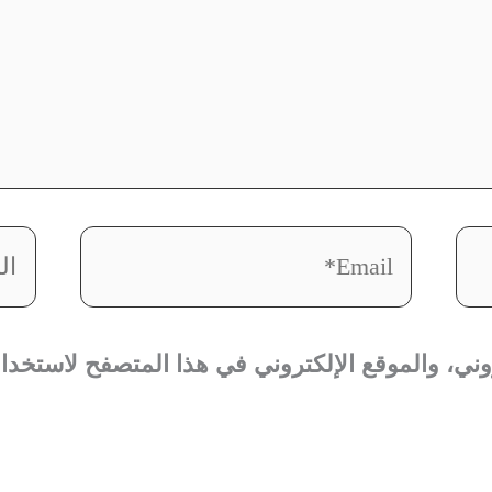
Email*
المو
ني، والموقع الإلكتروني في هذا المتصفح لاستخدامه