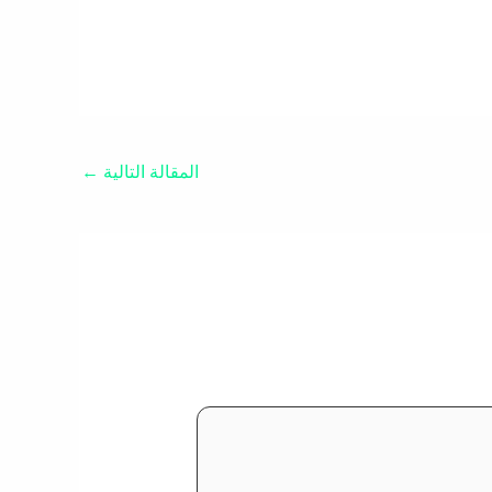
المقالة التالية
←