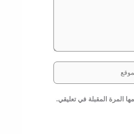
قع
ا المرة المقبلة في تعليقي.