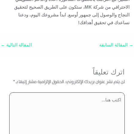
الاحترافي من شركة MK، ستكون على الطريق الصحيح لتحقيق
النجاح والوصول إلى جمهور أوسع. ابدأ مشروعك اليوم، ودعنا
نساعدك في تحقيق أهدافك!
→
المقالة السابقة
المقالة التالية
←
اترك تعليقاً
لن يتم نشر عنوان بريدك الإلكتروني.
الحقول الإلزامية مشار إليها بـ
*
اكتب
هنا...