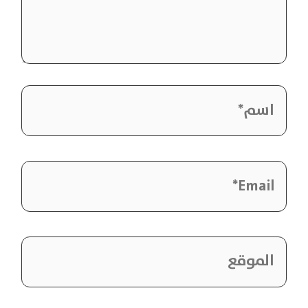
اسم*
Email*
الموقع