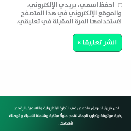
احفظ اسمي، بريدي الإلكتروني،
والموقع الإلكتروني في هذا المتصفح
لاستخدامها المرة المقبلة في تعليقي.
نحن فريق تسويق متخصص في التجارة الإلكترونية والتسويق الرقمي.
بخبرة موثوقة وتجارب ناجحة، نقدم حلولًا مبتكرة وشاملة تناسبك و توصلك
لأهدافك.